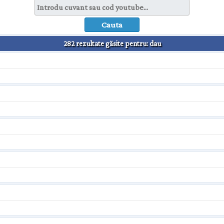
282 rezultate găsite pentru: dau