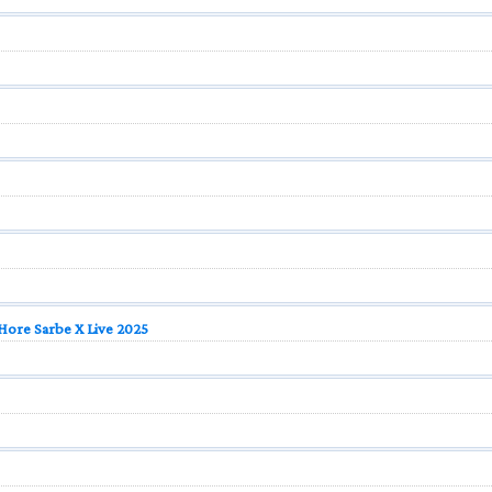
 Hore Sarbe X Live 2025