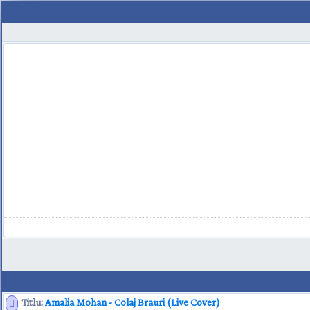
Titlu:
Amalia Mohan - Colaj Brauri (Live Cover)