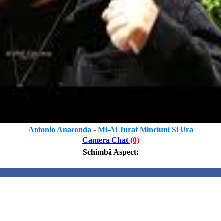
Antonio Anaconda - Mi-Ai Jurat Minciuni Si Ura
Camera Chat
(0)
Schimbă Aspect
: