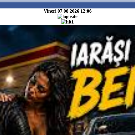
Vineri 07.08.2026
12:06