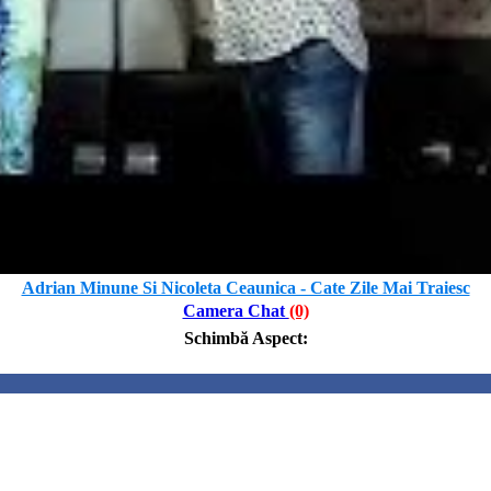
Adrian Minune Si Nicoleta Ceaunica - Cate Zile Mai Traiesc
Camera Chat
(0)
Schimbă Aspect
: