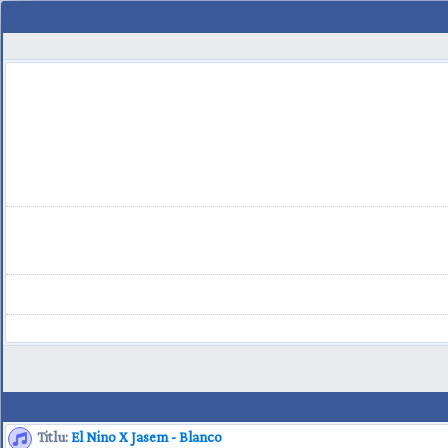
Titlu:
El Nino X Jasem - Blanco