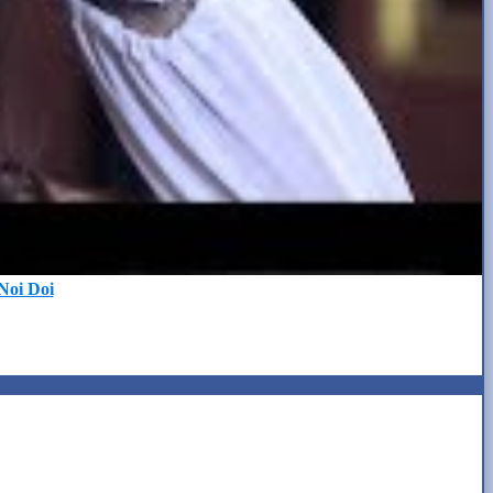
Noi Doi