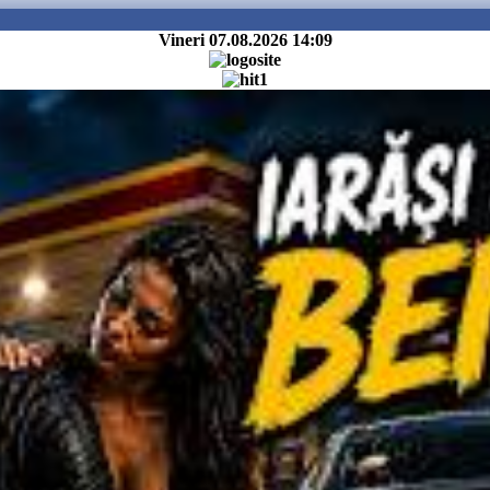
Vineri 07.08.2026
14:09