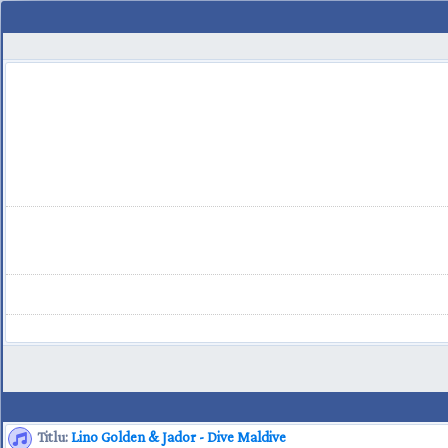
Titlu:
Lino Golden & Jador - Dive Maldive