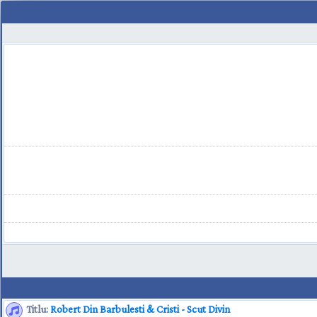
Titlu:
Robert Din Barbulesti & Cristi - Scut Divin