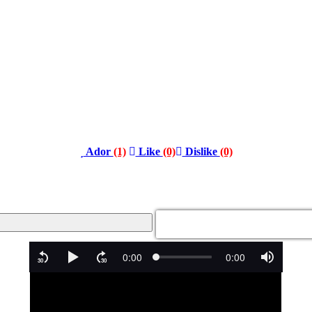
Ador
(1)
Like
(0)
Dislike
(0)