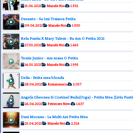
15.06.2021
Manele Noi
1.932
Desanto - Sa Imi Traiasca Fetita
09.06.2021
Manele Noi
1.930
Relu Pustiu X Mary Talent - Eu Am O Fetita 2021
27.05.2021
Manele Noi
1.465
Tomis Junior - Am Acasa O Fetita
14.05.2021
Manele Noi
1.995
Delia - fetita mea blonda
28.04.2021
Romaneasca
2.057
Angela Gheonea Si Costinel Buda(Orga) - Fetita Mea (Liviu Pust
26.04.2021
Petrecere New
1.637
Dani Mocanu - La Multi Ani Fetita Mea
25.04.2021
Manele Noi
2.324