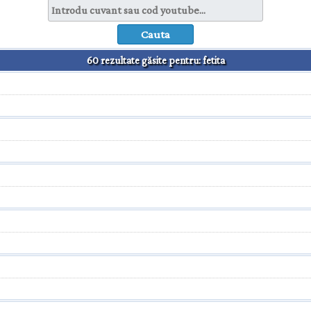
60 rezultate găsite pentru: fetita