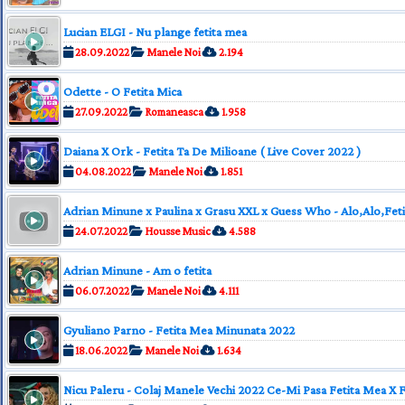
Lucian ELGI - Nu plange fetita mea
28.09.2022
Manele Noi
2.194
Odette - O Fetita Mica
27.09.2022
Romaneasca
1.958
Daiana X Ork - Fetita Ta De Milioane ( Live Cover 2022 )
04.08.2022
Manele Noi
1.851
Adrian Minune x Paulina x Grasu XXL x Guess Who - Alo,Alo,Feti
24.07.2022
Housse Music
4.588
Adrian Minune - Am o fetita
06.07.2022
Manele Noi
4.111
Gyuliano Parno - Fetita Mea Minunata 2022
18.06.2022
Manele Noi
1.634
Nicu Paleru - Colaj Manele Vechi 2022 Ce-Mi Pasa Fetita Mea X 