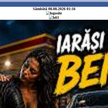
Sâmbătă 08.08.2026
01:16